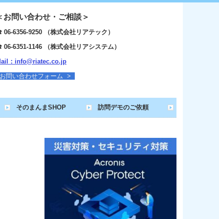
＜お問い合わせ・ご相談＞
☎
06-6356-9250 （株式会社リアテック）
☎
06-6351-1146 （株式会社リアシステム）
ail：info@riatec.co.jp
お問い合わせフォーム >
そのまんまSHOP
訪問デモのご依頼