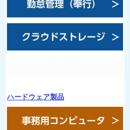
ハードウェア製品